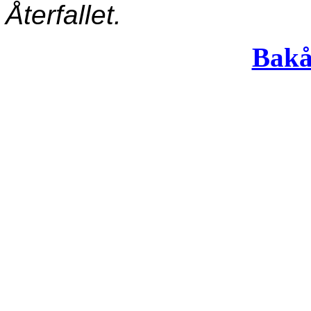
Återfallet.
Bakå