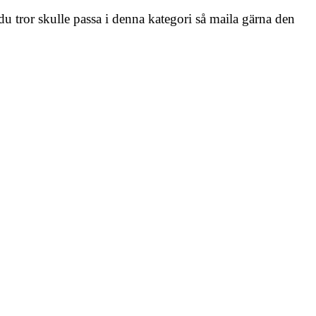
u tror skulle passa i denna kategori så maila gärna den